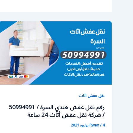
نقل عفش اثاث
رقم نقل عفش هندي السرة / 50994991
/ شركة نقل عفش أثاث 24 ساعة
4 يوليو، 2021
/
Rwan