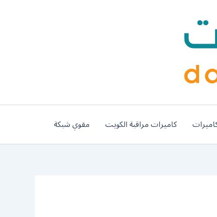
اميرات
كاميرات مراقبة الكويت
مقوي شبكة