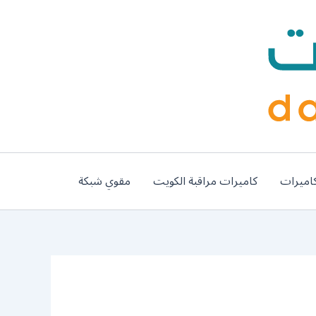
اميرات
كاميرات مراقبة الكويت
مقوي شبكة