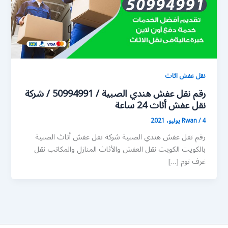
نقل عفش اثاث
رقم نقل عفش هندي الصبية / 50994991 / شركة
نقل عفش أثاث 24 ساعة
4 يوليو، 2021
/
Rwan
رقم نقل عفش هندي الصبية شركة نقل عفش أثاث الصبية
بالكويت الكويت نقل العفش والأثاث المنازل والمكاتب نقل
غرف نوم […]