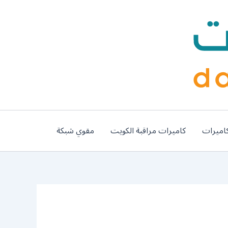
اميرات
كاميرات مراقبة الكويت
مقوي شبكة