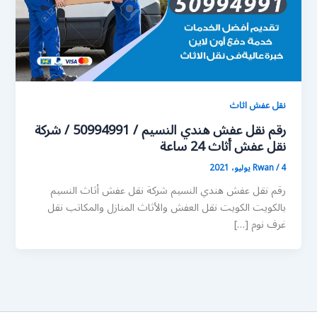
نقل عفش اثاث
رقم نقل عفش هندي النسيم / 50994991 / شركة
نقل عفش أثاث 24 ساعة
4 يوليو، 2021
/
Rwan
رقم نقل عفش هندي النسيم شركة نقل عفش أثاث النسيم
بالكويت الكويت نقل العفش والأثاث المنازل والمكاتب نقل
غرف نوم […]