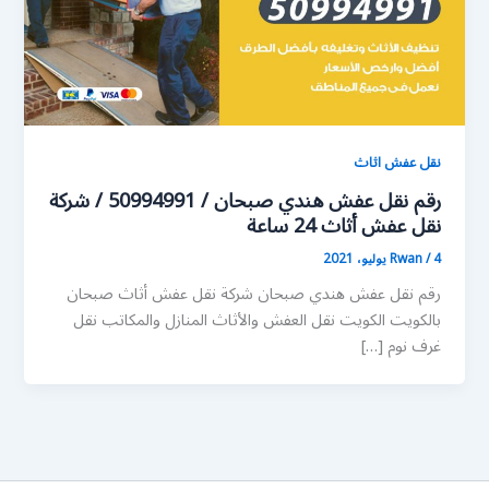
نقل عفش اثاث
رقم نقل عفش هندي صبحان / 50994991 / شركة
نقل عفش أثاث 24 ساعة
4 يوليو، 2021
/
Rwan
رقم نقل عفش هندي صبحان شركة نقل عفش أثاث صبحان
بالكويت الكويت نقل العفش والأثاث المنازل والمكاتب نقل
غرف نوم […]