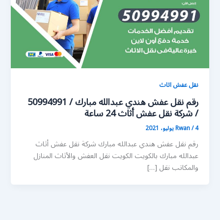
نقل عفش اثاث
رقم نقل عفش هندي عبدالله مبارك / 50994991
/ شركة نقل عفش أثاث 24 ساعة
4 يوليو، 2021
/
Rwan
رقم نقل عفش هندي عبدالله مبارك شركة نقل عفش أثاث
عبدالله مبارك بالكويت الكويت نقل العفش والأثاث المنازل
والمكاتب نقل […]