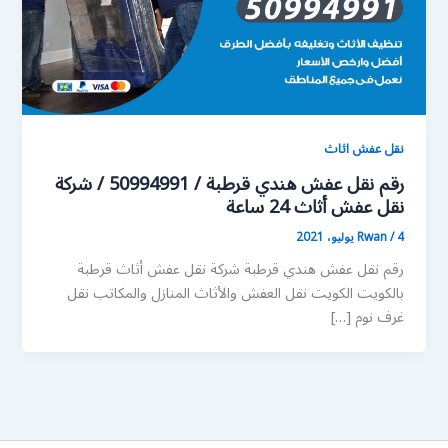
نقل عفش اثاث
رقم نقل عفش هندي قرطبة / 50994991 / شركة
نقل عفش أثاث 24 ساعة
4 يوليو، 2021
/
Rwan
رقم نقل عفش هندي قرطبة شركة نقل عفش أثاث قرطبة
بالكويت الكويت نقل العفش والأثاث المنازل والمكاتب نقل
غرف نوم […]