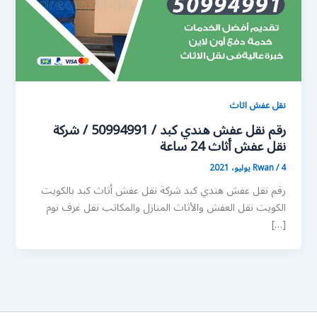
نقل عفش اثاث
رقم نقل عفش هندي كبد / 50994991 / شركة
نقل عفش أثاث 24 ساعة
4 يوليو، 2021
/
Rwan
رقم نقل عفش هندي كبد شركة نقل عفش أثاث كبد بالكويت
الكويت نقل العفش والأثاث المنازل والمكاتب نقل غرف نوم
[…]