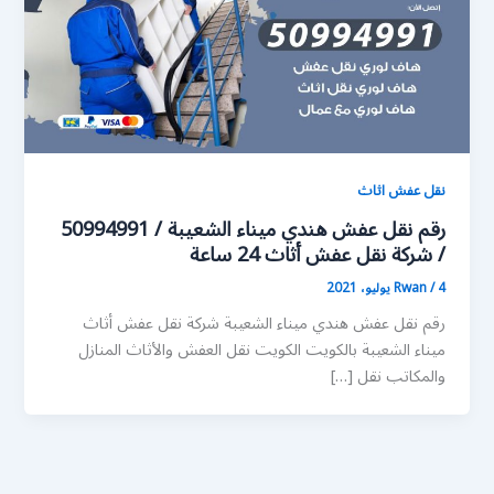
نقل عفش اثاث
رقم نقل عفش هندي ميناء الشعيبة / 50994991
/ شركة نقل عفش أثاث 24 ساعة
4 يوليو، 2021
/
Rwan
رقم نقل عفش هندي ميناء الشعيبة شركة نقل عفش أثاث
ميناء الشعيبة بالكويت الكويت نقل العفش والأثاث المنازل
والمكاتب نقل […]