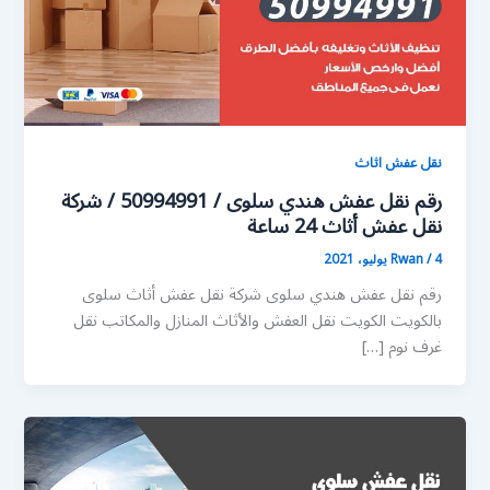
نقل عفش اثاث
رقم نقل عفش هندي سلوى / 50994991 / شركة
نقل عفش أثاث 24 ساعة
4 يوليو، 2021
/
Rwan
رقم نقل عفش هندي سلوى شركة نقل عفش أثاث سلوى
بالكويت الكويت نقل العفش والأثاث المنازل والمكاتب نقل
غرف نوم […]