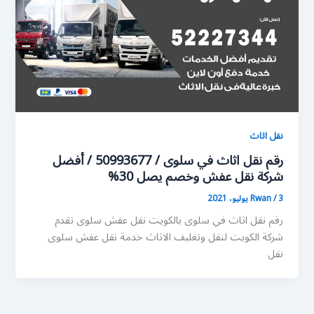
نقل اثاث
رقم نقل اثاث في سلوى / 50993677 / أفضل
شركة نقل عفش وخصم يصل 30%
3 يوليو، 2021
/
Rwan
رقم نقل اثاث في سلوى بالكويت نقل عفش سلوى تقدم
شركة الكويت لنقل وتغليف الاثاث خدمة نقل عفش سلوى
نقل