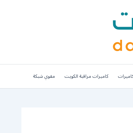
اميرات
كاميرات مراقبة الكويت
مقوي شبكة