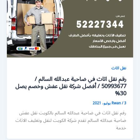
نقل اثاث
رقم نقل اثاث في ضاحية عبدالله السالم /
50993677 / أفضل شركة نقل عفش وخصم يصل
30%
3 يوليو، 2021
/
Rwan
رقم نقل اثاث في ضاحية عبدالله السالم بالكويت نقل عفش
ضاحية عبدالله السالم تقدم شركة الكويت لنقل وتغليف الاثاث
خدمة