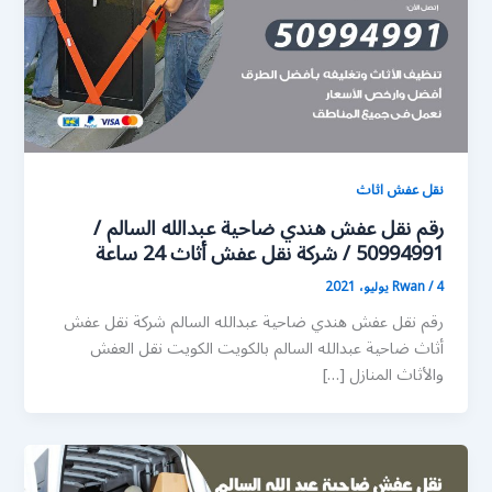
نقل عفش اثاث
رقم نقل عفش هندي ضاحية عبدالله السالم /
50994991 / شركة نقل عفش أثاث 24 ساعة
4 يوليو، 2021
/
Rwan
رقم نقل عفش هندي ضاحية عبدالله السالم شركة نقل عفش
أثاث ضاحية عبدالله السالم بالكويت الكويت نقل العفش
والأثاث المنازل […]