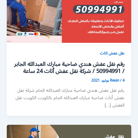
نقل عفش اثاث
رقم نقل عفش هندي ضاحية مبارك العبدالله الجابر
/ 50994991 / شركة نقل عفش أثاث 24 ساعة
4 يوليو، 2021
/
Rwan
رقم نقل عفش هندي ضاحية مبارك العبدالله الجابر شركة نقل
عفش أثاث ضاحية مبارك العبدالله الجابر بالكويت الكويت نقل
العفش […]