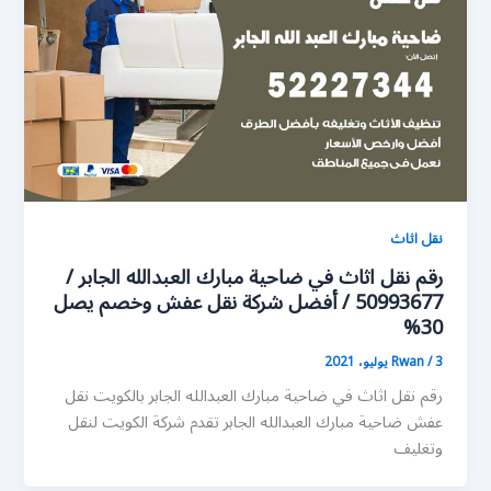
نقل اثاث
رقم نقل اثاث في ضاحية مبارك العبدالله الجابر /
50993677 / أفضل شركة نقل عفش وخصم يصل
30%
3 يوليو، 2021
/
Rwan
رقم نقل اثاث في ضاحية مبارك العبدالله الجابر بالكويت نقل
عفش ضاحية مبارك العبدالله الجابر تقدم شركة الكويت لنقل
وتغليف