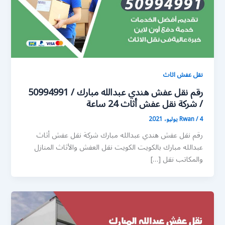
نقل عفش اثاث
رقم نقل عفش هندي عبدالله مبارك / 50994991
/ شركة نقل عفش أثاث 24 ساعة
4 يوليو، 2021
/
Rwan
رقم نقل عفش هندي عبدالله مبارك شركة نقل عفش أثاث
عبدالله مبارك بالكويت الكويت نقل العفش والأثاث المنازل
والمكاتب نقل […]