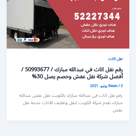
نقل اثاث
رقم نقل اثاث في عبدالله مبارك / 50993677 /
أفضل شركة نقل عفش وخصم يصل 30%
3 يوليو، 2021
/
Rwan
رقم نقل اثاث في عبدالله مبارك بالكويت نقل عفش عبدالله
مبارك تقدم شركة الكويت لنقل وتغليف الاثاث خدمة نقل
عفش