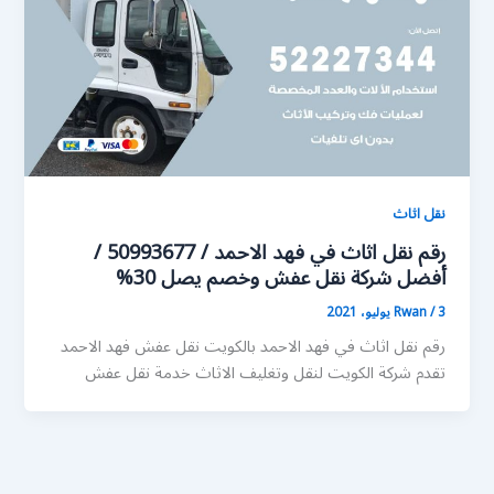
نقل اثاث
رقم نقل اثاث في فهد الاحمد / 50993677 /
أفضل شركة نقل عفش وخصم يصل 30%
3 يوليو، 2021
/
Rwan
رقم نقل اثاث في فهد الاحمد بالكويت نقل عفش فهد الاحمد
تقدم شركة الكويت لنقل وتغليف الاثاث خدمة نقل عفش