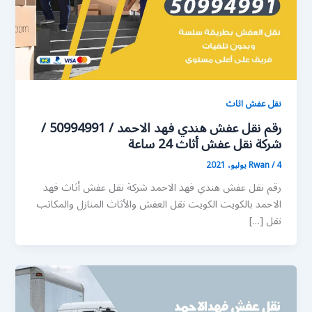
نقل عفش اثاث
رقم نقل عفش هندي فهد الاحمد / 50994991 /
شركة نقل عفش أثاث 24 ساعة
4 يوليو، 2021
/
Rwan
رقم نقل عفش هندي فهد الاحمد شركة نقل عفش أثاث فهد
الاحمد بالكويت الكويت نقل العفش والأثاث المنازل والمكاتب
نقل […]