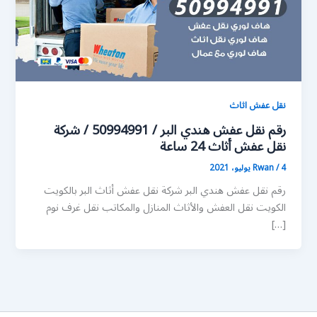
نقل عفش اثاث
رقم نقل عفش هندي البر / 50994991 / شركة
نقل عفش أثاث 24 ساعة
4 يوليو، 2021
/
Rwan
رقم نقل عفش هندي البر شركة نقل عفش أثاث البر بالكويت
الكويت نقل العفش والأثاث المنازل والمكاتب نقل غرف نوم
[…]