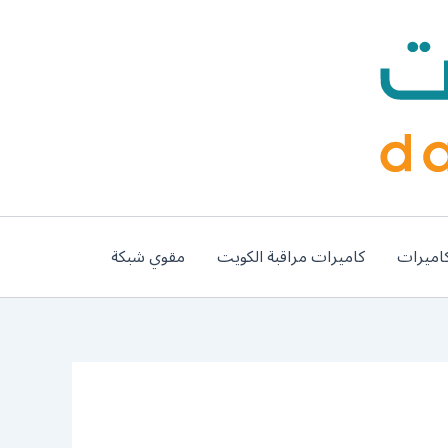
اميرات
كاميرات مراقبة الكويت
مقوي شبكة