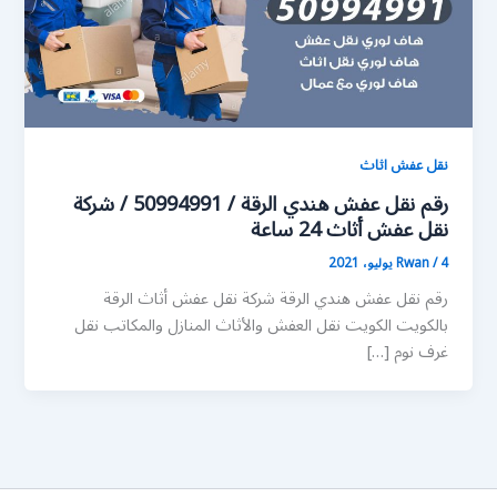
نقل عفش اثاث
رقم نقل عفش هندي الرقة / 50994991 / شركة
نقل عفش أثاث 24 ساعة
4 يوليو، 2021
/
Rwan
رقم نقل عفش هندي الرقة شركة نقل عفش أثاث الرقة
بالكويت الكويت نقل العفش والأثاث المنازل والمكاتب نقل
غرف نوم […]