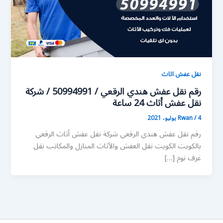
نقل عفش اثاث
رقم نقل عفش هندي الرقعي / 50994991 / شركة
نقل عفش أثاث 24 ساعة
4 يوليو، 2021
/
Rwan
رقم نقل عفش هندي الرقعي شركة نقل عفش أثاث الرقعي
بالكويت الكويت نقل العفش والأثاث المنازل والمكاتب نقل
غرف نوم […]