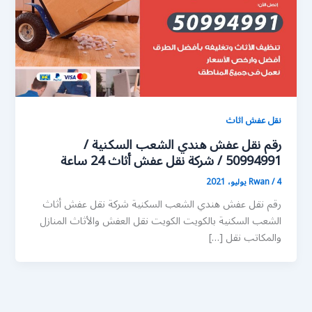
نقل عفش اثاث
رقم نقل عفش هندي الشعب السكنية /
50994991 / شركة نقل عفش أثاث 24 ساعة
4 يوليو، 2021
/
Rwan
رقم نقل عفش هندي الشعب السكنية شركة نقل عفش أثاث
الشعب السكنية بالكويت الكويت نقل العفش والأثاث المنازل
والمكاتب نقل […]