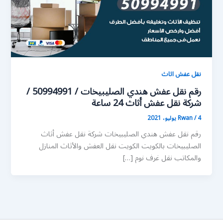
نقل عفش اثاث
رقم نقل عفش هندي الصليبيخات / 50994991 /
شركة نقل عفش أثاث 24 ساعة
4 يوليو، 2021
/
Rwan
رقم نقل عفش هندي الصليبيخات شركة نقل عفش أثاث
الصليبيخات بالكويت الكويت نقل العفش والأثاث المنازل
والمكاتب نقل غرف نوم […]