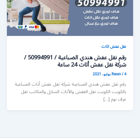
نقل عفش اثاث
رقم نقل عفش هندي الضباعية / 50994991 /
شركة نقل عفش أثاث 24 ساعة
4 يوليو، 2021
/
Rwan
رقم نقل عفش هندي الضباعية شركة نقل عفش أثاث الضباعية
بالكويت الكويت نقل العفش والأثاث المنازل والمكاتب نقل
غرف نوم […]