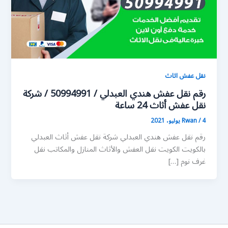
نقل عفش اثاث
رقم نقل عفش هندي العبدلي / 50994991 / شركة
نقل عفش أثاث 24 ساعة
4 يوليو، 2021
/
Rwan
رقم نقل عفش هندي العبدلي شركة نقل عفش أثاث العبدلي
بالكويت الكويت نقل العفش والأثاث المنازل والمكاتب نقل
غرف نوم […]