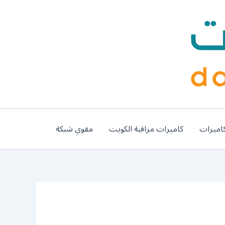
اميرات
كاميرات مراقبة الكويت
مقوي شبكة