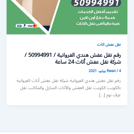
نقل عفش اثاث
رقم نقل عفش هندي الفروانية / 50994991 /
شركة نقل عفش أثاث 24 ساعة
4 يوليو، 2021
/
Rwan
رقم نقل عفش هندي الفروانية شركة نقل عفش أثاث الفروانية
بالكويت الكويت نقل العفش والأثاث المنازل والمكاتب نقل
غرف نوم […]