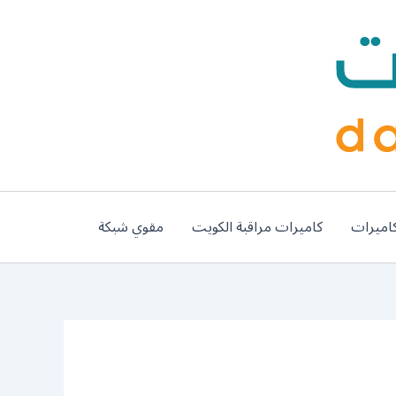
اميرات
كاميرات مراقبة الكويت
مقوي شبكة