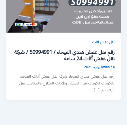
نقل عفش اثاث
رقم نقل عفش هندي الفيحاء / 50994991 / شركة
نقل عفش أثاث 24 ساعة
4 يوليو، 2021
/
Rwan
رقم نقل عفش هندي الفيحاء شركة نقل عفش أثاث الفيحاء
بالكويت الكويت نقل العفش والأثاث المنازل والمكاتب نقل
غرف نوم […]