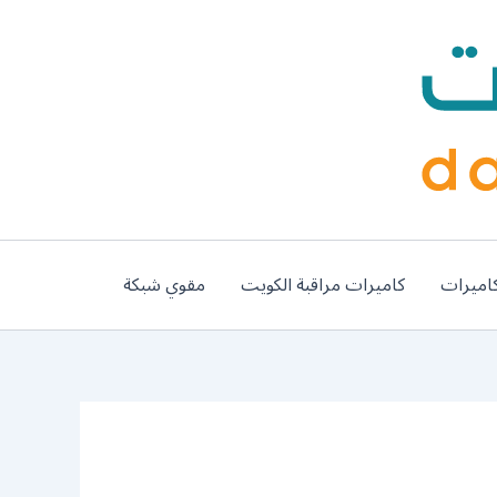
اميرات
كاميرات مراقبة الكويت
مقوي شبكة