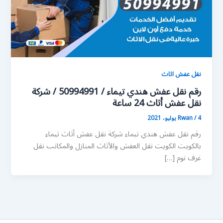
نقل عفش اثاث
رقم نقل عفش هندي تيماء / 50994991 / شركة
نقل عفش أثاث 24 ساعة
4 يوليو، 2021
/
Rwan
رقم نقل عفش هندي تيماء شركة نقل عفش أثاث تيماء
بالكويت الكويت نقل العفش والأثاث المنازل والمكاتب نقل
غرف نوم […]