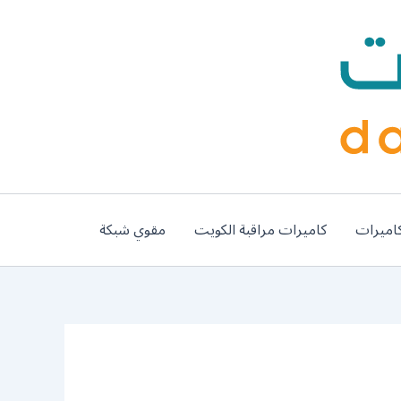
اميرات
كاميرات مراقبة الكويت
مقوي شبكة