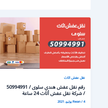
نقل عفش اثاث
رقم نقل عفش هندي سلوى / 50994991
/ شركة نقل عفش أثاث 24 ساعة
4 يوليو، 2021
/
Rwan