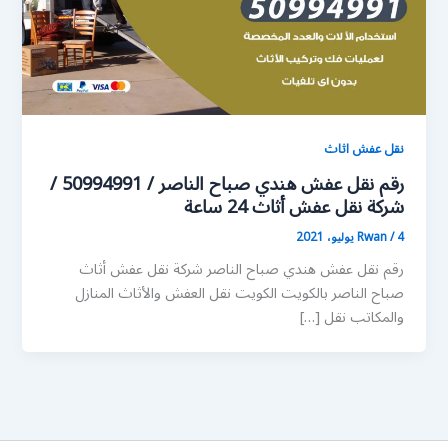
نقل عفش اثاث
رقم نقل عفش هندي صباح الناصر / 50994991 /
شركة نقل عفش أثاث 24 ساعة
4 يوليو، 2021
/
Rwan
رقم نقل عفش هندي صباح الناصر شركة نقل عفش أثاث
صباح الناصر بالكويت الكويت نقل العفش والأثاث المنازل
والمكاتب نقل […]