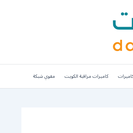
اميرات
كاميرات مراقبة الكويت
مقوي شبكة