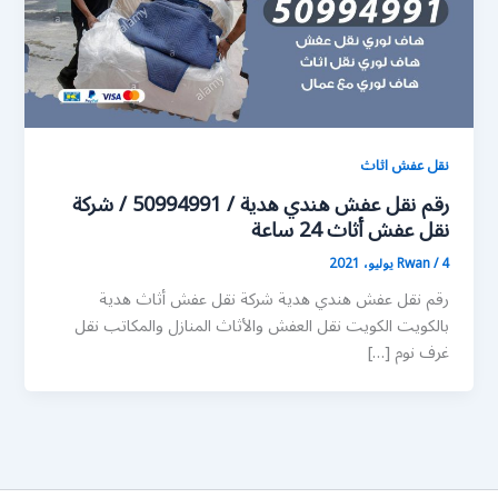
نقل عفش اثاث
رقم نقل عفش هندي هدية / 50994991 / شركة
نقل عفش أثاث 24 ساعة
4 يوليو، 2021
/
Rwan
رقم نقل عفش هندي هدية شركة نقل عفش أثاث هدية
بالكويت الكويت نقل العفش والأثاث المنازل والمكاتب نقل
غرف نوم […]