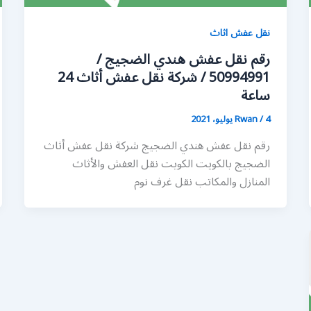
نقل عفش اثاث
رقم نقل عفش هندي الضجيج /
50994991 / شركة نقل عفش أثاث 24
ساعة
4 يوليو، 2021
/
Rwan
رقم نقل عفش هندي الضجيج شركة نقل عفش أثاث
الضجيج بالكويت الكويت نقل العفش والأثاث
المنازل والمكاتب نقل غرف نوم