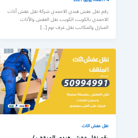
رقم نقل عفش هندي الاحمدي شركة نقل عفش أثاث
الاحمدي بالكويت الكويت نقل العفش والأثاث
المنازل والمكاتب نقل غرف نوم […]
نقل عفش اثاث