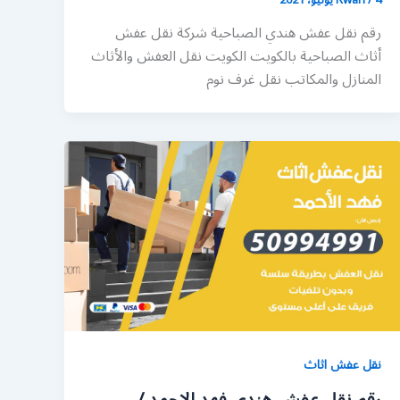
رقم نقل عفش هندي الصباحية شركة نقل عفش
أثاث الصباحية بالكويت الكويت نقل العفش والأثاث
المنازل والمكاتب نقل غرف نوم
نقل عفش اثاث