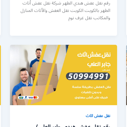
رقم نقل عفش هندي الظهر شركة نقل عفش أثاث
الظهر بالكويت الكويت نقل العفش والأثاث المنازل
والمكاتب نقل غرف نوم
نقل عفش اثاث