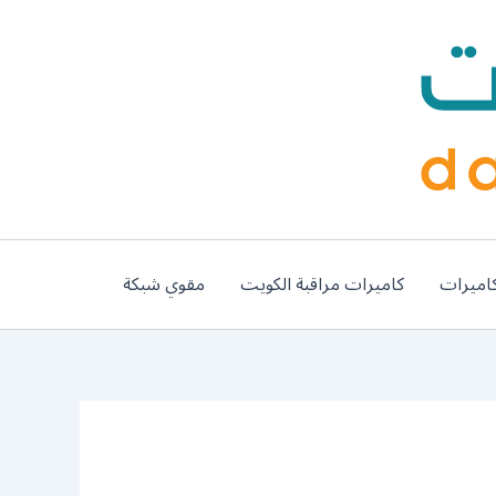
اميرات
كاميرات مراقبة الكويت
مقوي شبكة