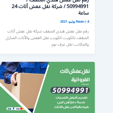
رقم نقل عفش هندي المنقف /
50994991 / شركة نقل عفش أثاث 24
ساعة
4 يوليو، 2021
/
Rwan
رقم نقل عفش هندي المنقف شركة نقل عفش أثاث
المنقف بالكويت الكويت نقل العفش والأثاث المنازل
والمكاتب نقل غرف نوم