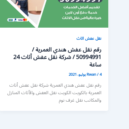
نقل عفش اثاث
رقم نقل عفش هندي العمرية /
50994991 / شركة نقل عفش أثاث 24
ساعة
4 يوليو، 2021
/
Rwan
رقم نقل عفش هندي العمرية شركة نقل عفش أثاث
العمرية بالكويت الكويت نقل العفش والأثاث المنازل
والمكاتب نقل غرف نوم