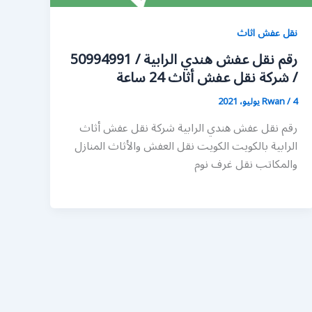
نقل عفش اثاث
رقم نقل عفش هندي الرابية / 50994991
/ شركة نقل عفش أثاث 24 ساعة
4 يوليو، 2021
/
Rwan
رقم نقل عفش هندي الرابية شركة نقل عفش أثاث
الرابية بالكويت الكويت نقل العفش والأثاث المنازل
والمكاتب نقل غرف نوم