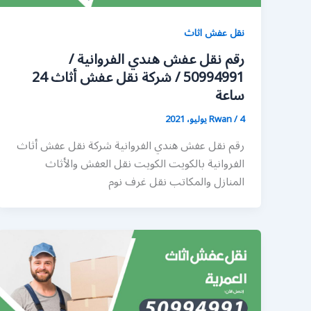
نقل عفش اثاث
رقم نقل عفش هندي الفروانية /
50994991 / شركة نقل عفش أثاث 24
ساعة
4 يوليو، 2021
/
Rwan
رقم نقل عفش هندي الفروانية شركة نقل عفش أثاث
الفروانية بالكويت الكويت نقل العفش والأثاث
المنازل والمكاتب نقل غرف نوم