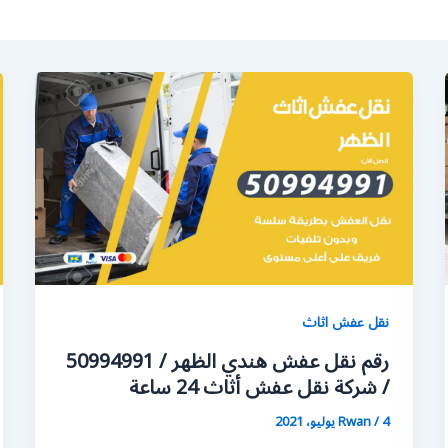
نقل عفش اثاث
رقم نقل عفش هندي الظهر / 50994991
/ شركة نقل عفش أثاث 24 ساعة
4 يوليو، 2021
/
Rwan