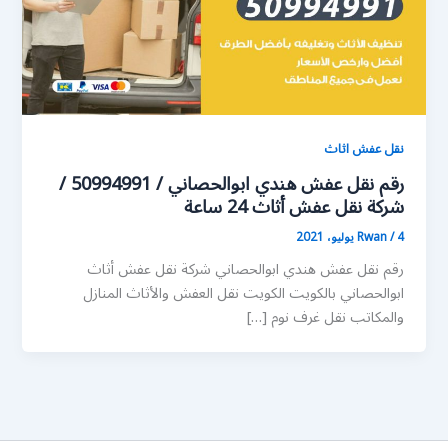
نقل عفش اثاث
رقم نقل عفش هندي ابوالحصاني / 50994991 /
شركة نقل عفش أثاث 24 ساعة
4 يوليو، 2021
/
Rwan
رقم نقل عفش هندي ابوالحصاني شركة نقل عفش أثاث
ابوالحصاني بالكويت الكويت نقل العفش والأثاث المنازل
والمكاتب نقل غرف نوم […]