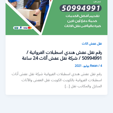
نقل عفش اثاث
رقم نقل عفش هندي اسطبلات الفروانية /
50994991 / شركة نقل عفش أثاث 24 ساعة
4 يوليو، 2021
/
Rwan
رقم نقل عفش هندي اسطبلات الفروانية شركة نقل عفش أثاث
اسطبلات الفروانية بالكويت الكويت نقل العفش والأثاث
المنازل والمكاتب نقل […]