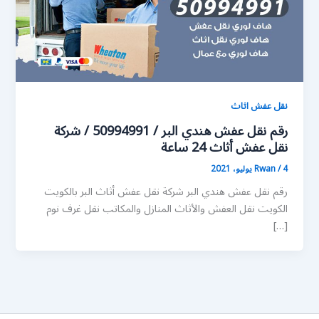
نقل عفش اثاث
رقم نقل عفش هندي البر / 50994991 / شركة
نقل عفش أثاث 24 ساعة
4 يوليو، 2021
/
Rwan
رقم نقل عفش هندي البر شركة نقل عفش أثاث البر بالكويت
الكويت نقل العفش والأثاث المنازل والمكاتب نقل غرف نوم
[…]