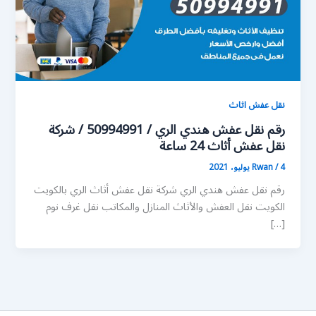
نقل عفش اثاث
رقم نقل عفش هندي الري / 50994991 / شركة
نقل عفش أثاث 24 ساعة
4 يوليو، 2021
/
Rwan
رقم نقل عفش هندي الري شركة نقل عفش أثاث الري بالكويت
الكويت نقل العفش والأثاث المنازل والمكاتب نقل غرف نوم
[…]