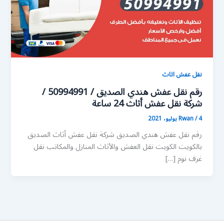
نقل عفش اثاث
رقم نقل عفش هندي الصديق / 50994991 /
شركة نقل عفش أثاث 24 ساعة
4 يوليو، 2021
/
Rwan
رقم نقل عفش هندي الصديق شركة نقل عفش أثاث الصديق
بالكويت الكويت نقل العفش والأثاث المنازل والمكاتب نقل
غرف نوم […]