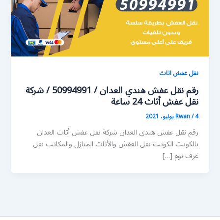
نقل عفش اثاث
رقم نقل عفش هندي العدان / 50994991 / شركة
نقل عفش أثاث 24 ساعة
4 يوليو، 2021
/
Rwan
رقم نقل عفش هندي العدان شركة نقل عفش أثاث العدان
بالكويت الكويت نقل العفش والأثاث المنازل والمكاتب نقل
غرف نوم […]