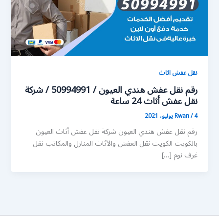
نقل عفش اثاث
رقم نقل عفش هندي العيون / 50994991 / شركة
نقل عفش أثاث 24 ساعة
4 يوليو، 2021
/
Rwan
رقم نقل عفش هندي العيون شركة نقل عفش أثاث العيون
بالكويت الكويت نقل العفش والأثاث المنازل والمكاتب نقل
غرف نوم […]