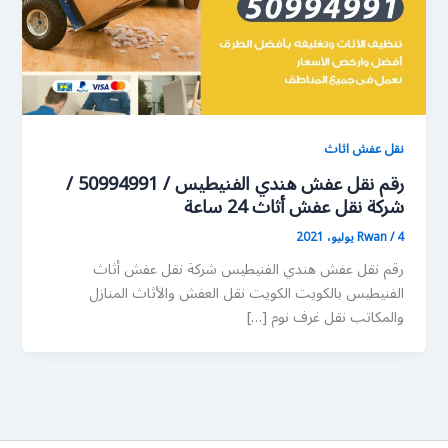
نقل عفش اثاث
رقم نقل عفش هندي الفنيطيس / 50994991 /
شركة نقل عفش أثاث 24 ساعة
4 يوليو، 2021
/
Rwan
رقم نقل عفش هندي الفنيطيس شركة نقل عفش أثاث
الفنيطيس بالكويت الكويت نقل العفش والأثاث المنازل
والمكاتب نقل غرف نوم […]