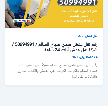
نقل عفش اثاث
رقم نقل عفش هندي صباح السالم / 50994991 /
شركة نقل عفش أثاث 24 ساعة
4 يوليو، 2021
/
Rwan
رقم نقل عفش هندي صباح السالم شركة نقل عفش أثاث
صباح السالم بالكويت الكويت نقل العفش والأثاث المنازل
والمكاتب نقل […]