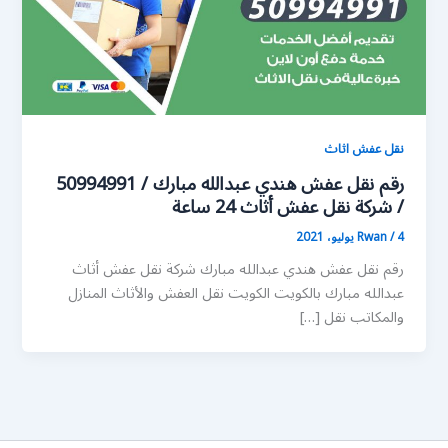
نقل عفش اثاث
رقم نقل عفش هندي عبدالله مبارك / 50994991
/ شركة نقل عفش أثاث 24 ساعة
4 يوليو، 2021
/
Rwan
رقم نقل عفش هندي عبدالله مبارك شركة نقل عفش أثاث
عبدالله مبارك بالكويت الكويت نقل العفش والأثاث المنازل
والمكاتب نقل […]