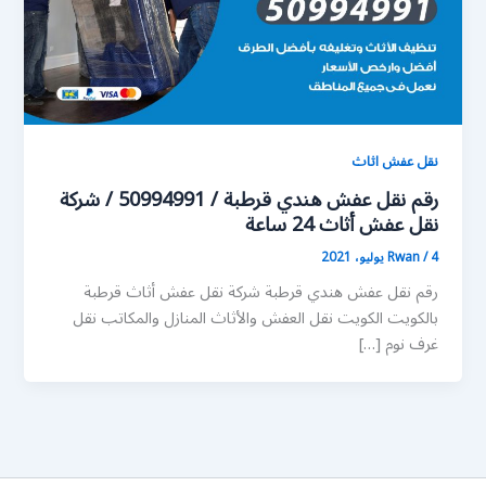
نقل عفش اثاث
رقم نقل عفش هندي قرطبة / 50994991 / شركة
نقل عفش أثاث 24 ساعة
4 يوليو، 2021
/
Rwan
رقم نقل عفش هندي قرطبة شركة نقل عفش أثاث قرطبة
بالكويت الكويت نقل العفش والأثاث المنازل والمكاتب نقل
غرف نوم […]