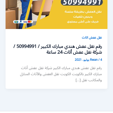
نقل عفش اثاث
رقم نقل عفش هندي مبارك الكبير / 50994991 /
شركة نقل عفش أثاث 24 ساعة
4 يوليو، 2021
/
Rwan
رقم نقل عفش هندي مبارك الكبير شركة نقل عفش أثاث
مبارك الكبير بالكويت الكويت نقل العفش والأثاث المنازل
والمكاتب نقل […]