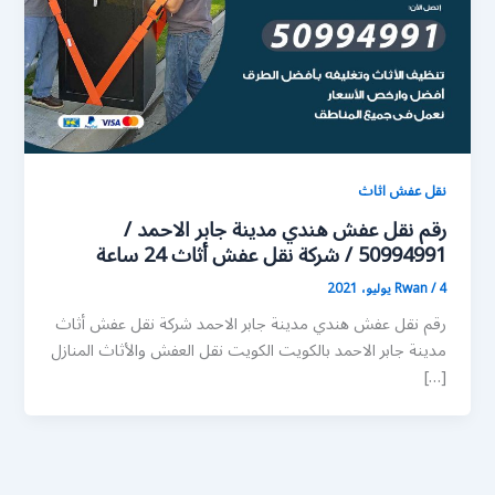
نقل عفش اثاث
رقم نقل عفش هندي مدينة جابر الاحمد /
50994991 / شركة نقل عفش أثاث 24 ساعة
4 يوليو، 2021
/
Rwan
رقم نقل عفش هندي مدينة جابر الاحمد شركة نقل عفش أثاث
مدينة جابر الاحمد بالكويت الكويت نقل العفش والأثاث المنازل
[…]