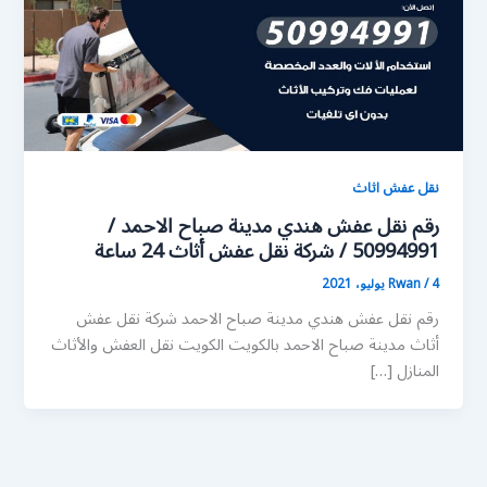
نقل عفش اثاث
رقم نقل عفش هندي مدينة صباح الاحمد /
50994991 / شركة نقل عفش أثاث 24 ساعة
4 يوليو، 2021
/
Rwan
رقم نقل عفش هندي مدينة صباح الاحمد شركة نقل عفش
أثاث مدينة صباح الاحمد بالكويت الكويت نقل العفش والأثاث
المنازل […]