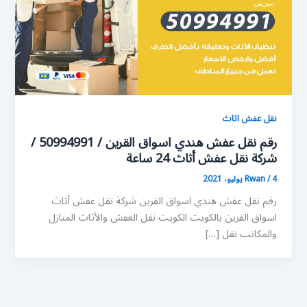
نقل عفش اثاث
رقم نقل عفش هندي اسواق القرين / 50994991 /
شركة نقل عفش أثاث 24 ساعة
4 يوليو، 2021
/
Rwan
رقم نقل عفش هندي اسواق القرين شركة نقل عفش أثاث
اسواق القرين بالكويت الكويت نقل العفش والأثاث المنازل
والمكاتب نقل […]